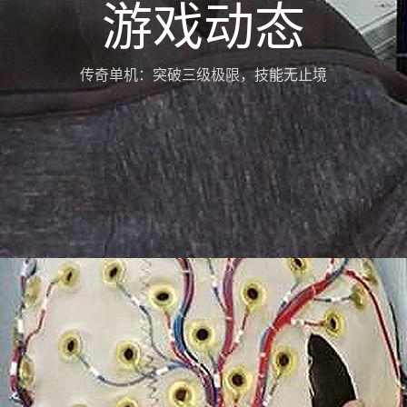
游戏动态
传奇单机：突破三级极限，技能无止境