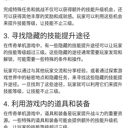
完成特殊任务和挑战不仅可以获得额外的技能升级机会，还
可以获得其他丰厚的奖励和成就感。玩家可以利用这些机会
来提升技能等级，让技能不止三级。
3. 寻找隐藏的技能提升途径
在传奇单机游戏中，有一些隐藏的技能提升途径可以让玩家
的技能等级超过三级。这些隐藏的途径通常需要玩家发现和
解锁，可能需要一些特殊的条件和操作。
玩家可以通过与其他玩家交流和分享经验，或者通过探索游
戏世界中的秘密地点和隐藏任务，来寻找这些隐藏的技能提
升途径。一旦找到了这些途径，玩家就可以利用它们来提升
技能等级，让技能不止三级。
4. 利用游戏内的道具和装备
在传奇单机游戏中，道具和装备是玩家提升战斗力的重要资
源。一些特殊的道具和装备可能会提供额外的技能升级机
会，让玩家的技能等级超过三级。