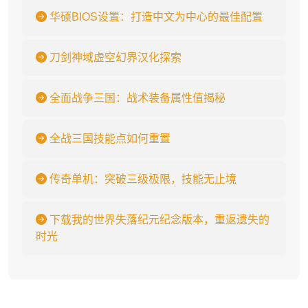
华硕BIOS设置：打造中文为中心的最佳配置
刀剑神域虚空幻界汉化探索
全面战争三国：战术装备属性值揭秘
全战三国技能点如何重置
传奇单机：突破三级极限，技能无止境
下载我的世界失落纪元纪念版本，重返遗失的
时光