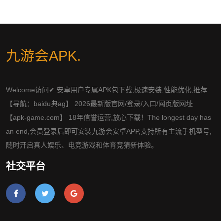
九游会APK
.
Welcome访问✔ 安卓用户专属APK包下载,极速安装,性能优化,推荐
【导航：baidu典ag】 2026最新版官网/登录/入口/网页版网址
【apk-game.com】 18年信誉运营,放心下载！The longest day has
an end,会员登录后即可安装九游会安卓APP,支持所有主流手机型号,
随时开启真人娱乐、电竞游戏和体育竞猜新体验。
社交平台